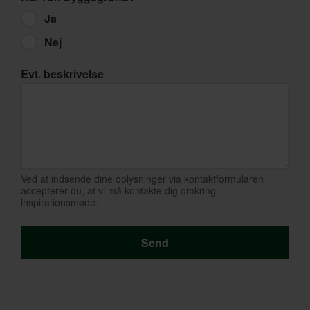
Ja
Nej
Evt. beskrivelse
Ved at indsende dine oplysninger via kontaktformularen
accepterer du, at vi må kontakte dig omkring
inspirationsmøde.
Send