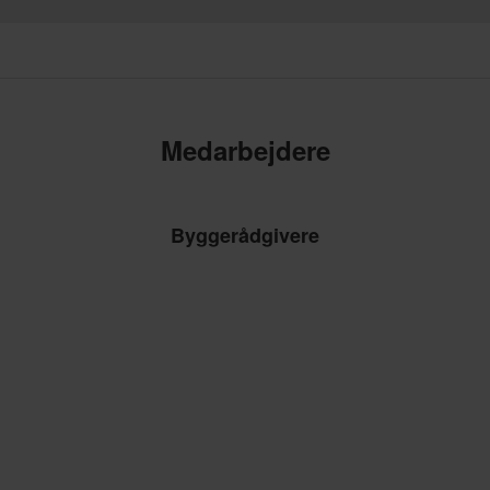
Medarbejdere
Byggerådgivere